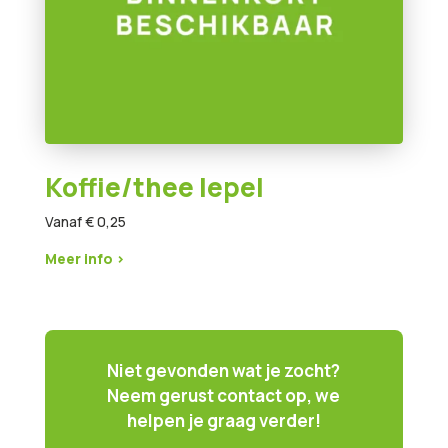
Koffie/thee lepel
Vanaf € 0,25
Meer info >
Niet gevonden wat je zocht?
Neem gerust contact op, we
helpen je graag verder!