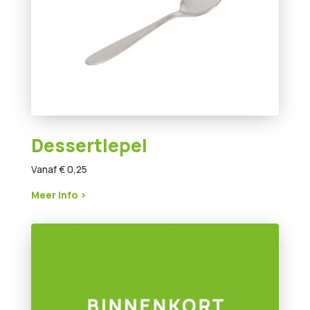
Dessertlepel
Vanaf € 0,25
Meer info >