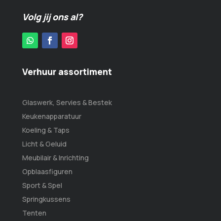
Volg jij ons al?
Verhuur assortiment
Glaswerk, Servies & Bestek
Keukenapparatuur
Koeling & Taps
Licht & Geluid
Meubilair & Inrichting
Opblaasfiguren
Sport & Spel
Springkussens
Tenten