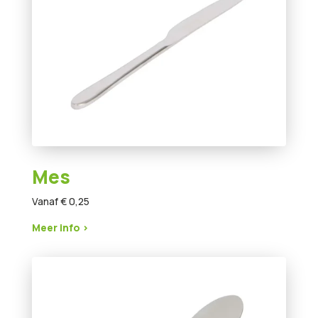
Mes
Vanaf € 0,25
Meer info >