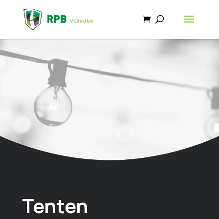
Tenten