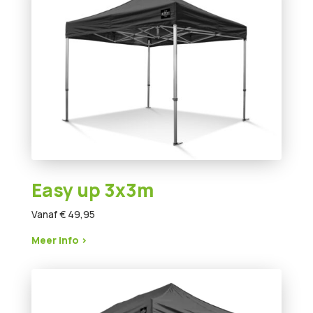
Easy up 3x3m
Vanaf € 49,95
Meer info >