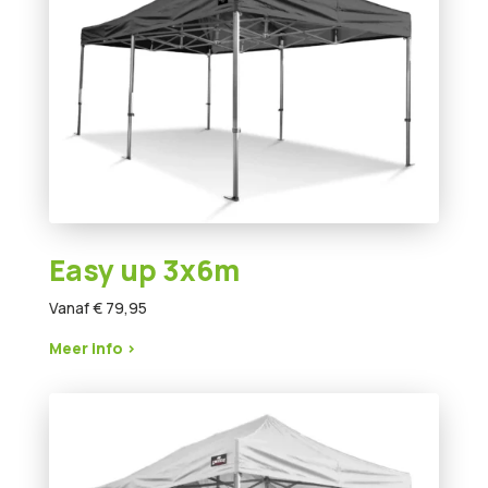
Easy up 3x6m
Vanaf € 79,95
Meer info >