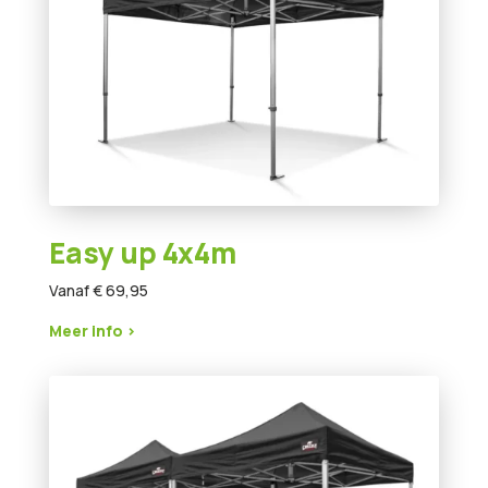
Easy up 4x4m
Vanaf € 69,95
Meer info >