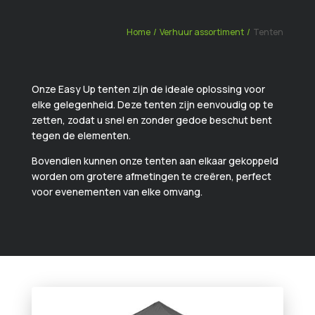
Home
/
Verhuur assortiment
/
Tenten
Onze Easy Up tenten zijn de ideale oplossing voor
elke gelegenheid. Deze tenten zijn eenvoudig op te
zetten, zodat u snel en zonder gedoe beschut bent
tegen de elementen.
Bovendien kunnen onze tenten aan elkaar gekoppeld
worden om grotere afmetingen te creëren, perfect
voor evenementen van elke omvang.