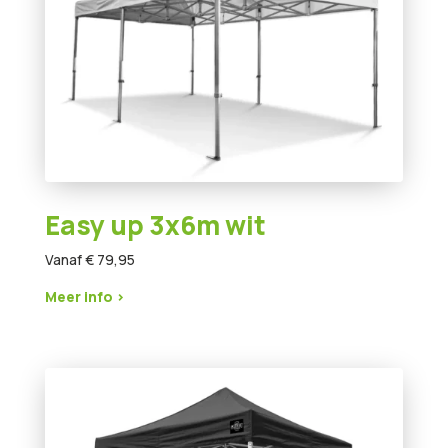
Easy up 3x6m wit
Vanaf € 79,95
Meer info >