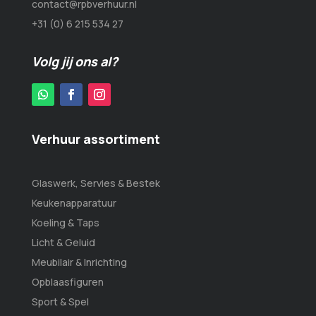
contact@rpbverhuur.nl
+31 (0) 6 215 534 27
Volg jij ons al?
Verhuur assortiment
Glaswerk, Servies & Bestek
Keukenapparatuur
Koeling & Taps
Licht & Geluid
Meubilair & Inrichting
Opblaasfiguren
Sport & Spel