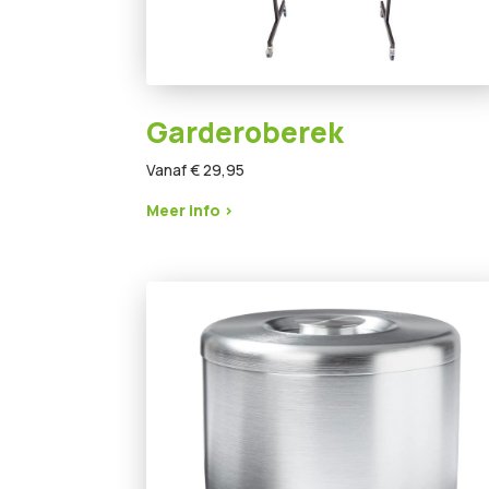
Garderoberek
Vanaf € 29,95
Meer info >