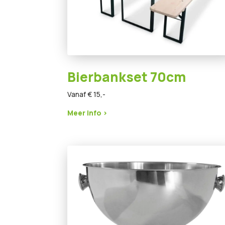
Bierbankset 70cm
Vanaf € 15,-
Meer info >