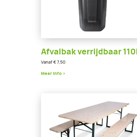
Afvalbak verrijdbaar 110
Vanaf € 7,50
Meer info >