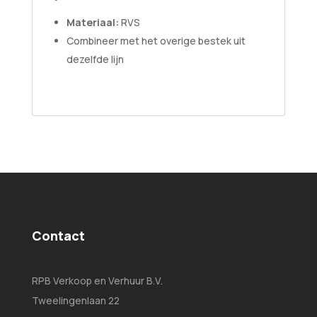
Materiaal:
RVS
Combineer met het overige bestek uit
dezelfde lijn
Contact
RPB Verkoop en Verhuur B.V.
Tweelingenlaan 22