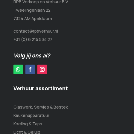
RPB Verkoop en Verhuur B.V.
Tweelingenlaan 22
7324 AM Apeldoorn
contact@rpbverhuur.nl
+31 (0) 6 215 534 27
Volg jij ons al?
Verhuur assortiment
Glaswerk, Servies & Bestek
Keukenapparatuur
Koeling & Taps
Licht & Geluid