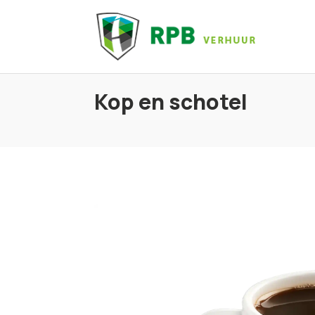
Kop en schotel