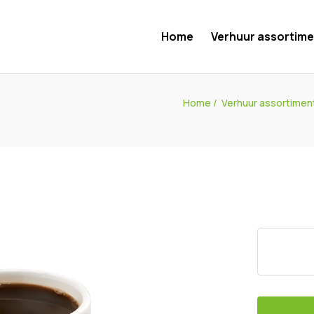
Home
Verhuur assortime
Home
/
Verhuur assortimen