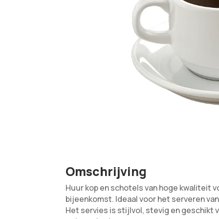
Omschrijving
Huur kop en schotels van hoge kwaliteit v
bijeenkomst. Ideaal voor het serveren van
Het servies is stijlvol, stevig en geschikt