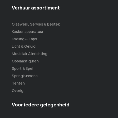
Verhuur assortiment
Glaswerk, Servies & Bestek
Keukenapparatuur
Koeling & Taps
Licht & Geluid
Meubilair & Inrichting
Opblaasfiguren
Sport & Spel
Springkussens
Tenten
Overig
Voor iedere gelegenheid