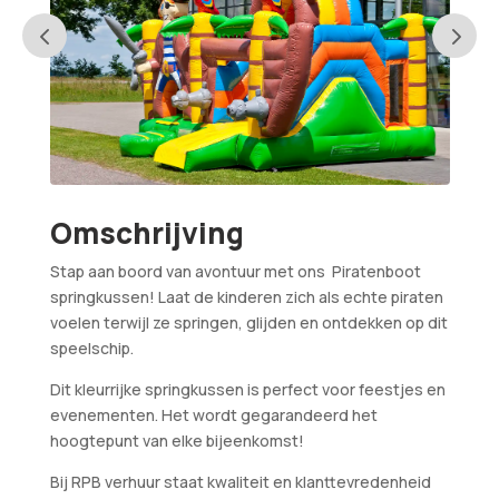
Omschrijving
Stap aan boord van avontuur met ons Piratenboot
springkussen! Laat de kinderen zich als echte piraten
voelen terwijl ze springen, glijden en ontdekken op dit
speelschip.
Dit kleurrijke springkussen is perfect voor feestjes en
evenementen. Het wordt gegarandeerd het
hoogtepunt van elke bijeenkomst!
Bij RPB verhuur staat kwaliteit en klanttevredenheid