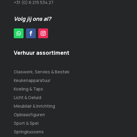
+31 (0) 6 215 534 27
Volg jij ons al?
Verhuur assortiment
Glaswerk, Servies & Bestek
Keukenapparatuur
Koeling & Taps
Licht & Geluid
Meubilair & Inrichting
Opblaasfiguren
Sport & Spel
Springkussens