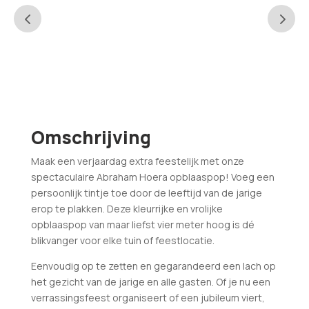
Omschrijving
Maak een verjaardag extra feestelijk met onze
spectaculaire Abraham Hoera opblaaspop! Voeg een
persoonlijk tintje toe door de leeftijd van de jarige
erop te plakken. Deze kleurrijke en vrolijke
opblaaspop van maar liefst vier meter hoog is dé
blikvanger voor elke tuin of feestlocatie.
Eenvoudig op te zetten en gegarandeerd een lach op
het gezicht van de jarige en alle gasten. Of je nu een
verrassingsfeest organiseert of een jubileum viert,