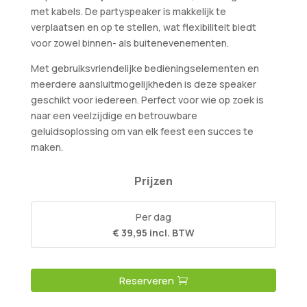
met kabels. De partyspeaker is makkelijk te
verplaatsen en op te stellen, wat flexibiliteit biedt
voor zowel binnen- als buitenevenementen.
Met gebruiksvriendelijke bedieningselementen en
meerdere aansluitmogelijkheden is deze speaker
geschikt voor iedereen. Perfect voor wie op zoek is
naar een veelzijdige en betrouwbare
geluidsoplossing om van elk feest een succes te
maken.
Prijzen
Per dag
€ 39,95 incl. BTW
Reserveren