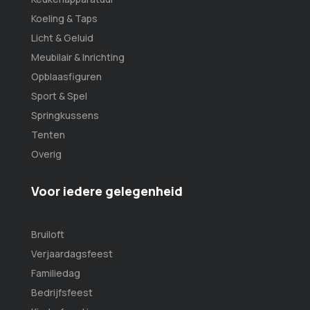
Koeling & Taps
Licht & Geluid
Meubilair & Inrichting
Opblaasfiguren
Sport & Spel
Springkussens
Tenten
Overig
Voor iedere gelegenheid
Bruiloft
Verjaardagsfeest
Familiedag
Bedrijfsfeest