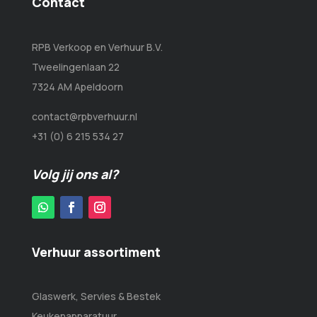
Contact
RPB Verkoop en Verhuur B.V.
Tweelingenlaan 22
7324 AM Apeldoorn
contact@rpbverhuur.nl
+31 (0) 6 215 534 27
Volg jij ons al?
Verhuur assortiment
Glaswerk, Servies & Bestek
Keukenapparatuur