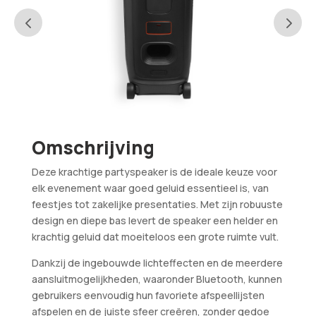
Omschrijving
Deze krachtige partyspeaker is de ideale keuze voor
elk evenement waar goed geluid essentieel is, van
feestjes tot zakelijke presentaties. Met zijn robuuste
design en diepe bas levert de speaker een helder en
krachtig geluid dat moeiteloos een grote ruimte vult.
Dankzij de ingebouwde lichteffecten en de meerdere
aansluitmogelijkheden, waaronder Bluetooth, kunnen
gebruikers eenvoudig hun favoriete afspeellijsten
afspelen en de juiste sfeer creëren, zonder gedoe