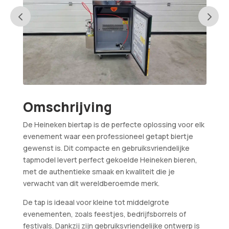
Omschrijving
De Heineken biertap is de perfecte oplossing voor elk
evenement waar een professioneel getapt biertje
gewenst is. Dit compacte en gebruiksvriendelijke
tapmodel levert perfect gekoelde Heineken bieren,
met de authentieke smaak en kwaliteit die je
verwacht van dit wereldberoemde merk.
De tap is ideaal voor kleine tot middelgrote
evenementen, zoals feestjes, bedrijfsborrels of
festivals. Dankzij zijn gebruiksvriendelijke ontwerp is