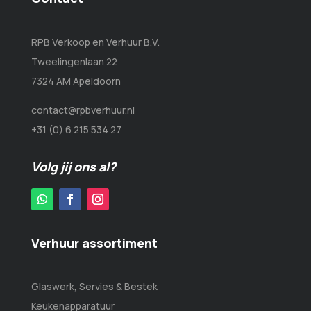
RPB Verkoop en Verhuur B.V.
Tweelingenlaan 22
7324 AM Apeldoorn
contact@rpbverhuur.nl
+31 (0) 6 215 534 27
Volg jij ons al?
Verhuur assortiment
Glaswerk, Servies & Bestek
Keukenapparatuur