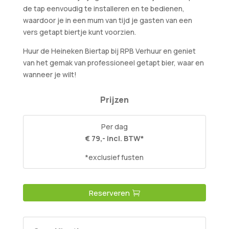
de tap eenvoudig te installeren en te bedienen,
waardoor je in een mum van tijd je gasten van een
vers getapt biertje kunt voorzien.
Huur de Heineken Biertap bij RPB Verhuur en geniet
van het gemak van professioneel getapt bier, waar en
wanneer je wilt!
Prijzen
Per dag
€ 79,- incl. BTW*
*exclusief fusten
Reserveren